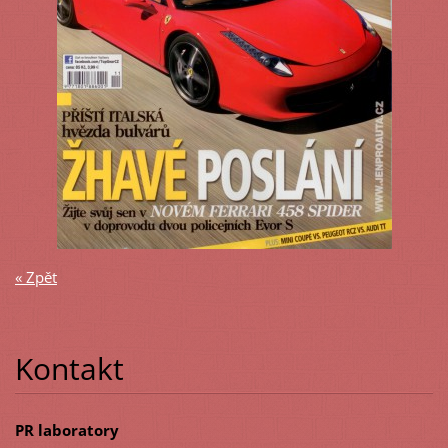
« Zpět
Kontakt
PR laboratory