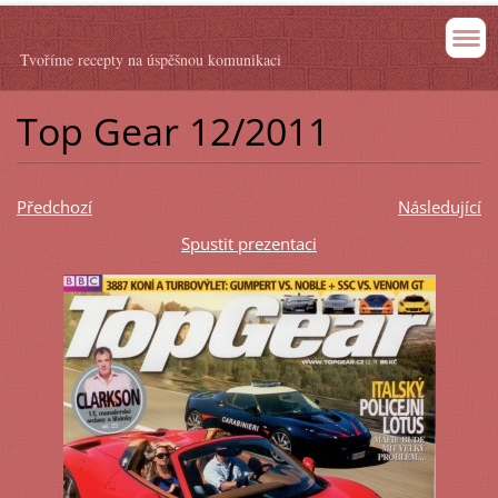
Tvoříme recepty na úspěšnou komunikaci
Top Gear 12/2011
Předchozí
Následující
Spustit prezentaci